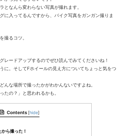
ラとなんら変わらない写真が撮れます。
グに入ってるんですから、バイク写真をガンガン撮りま
を撮るコツ。
。
グレードアップするのでぜひ読んでみてくださいね！
うに。そしてFホイールの見え方についてちょっと気をつ
どんな場所で撮ったかがわかんないですよね。
ったの？」と思われるかも。
Contents
[
hide
]
たから撮った！