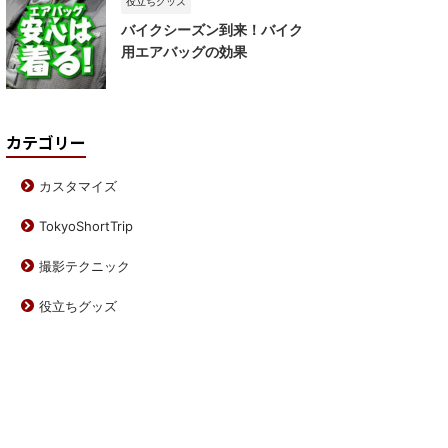
役立ちグッズ
バイクシーズン到来！バイク
用エアバッグの効果
カテゴリー
カスタマイズ
TokyoShortTrip
撮影テクニック
役立ちグッズ