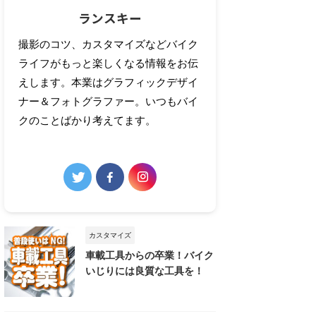
ランスキー
撮影のコツ、カスタマイズなどバイク
ライフがもっと楽しくなる情報をお伝
えします。本業はグラフィックデザイ
ナー＆フォトグラファー。いつもバイ
クのことばかり考えてます。
カスタマイズ
車載工具からの卒業！バイク
いじりには良質な工具を！