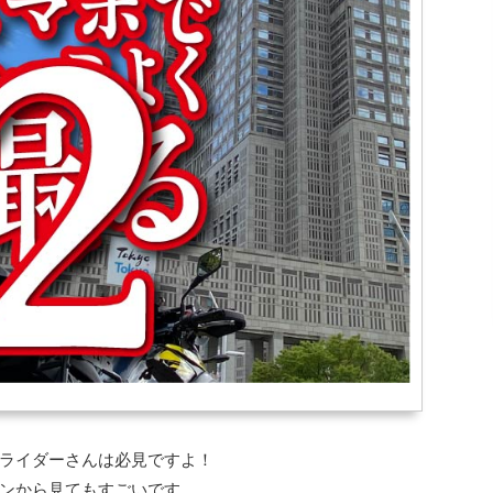
ライダーさんは必見ですよ！
ンから見てもすごいです。