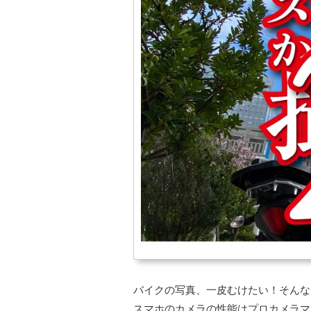
バイクの写真、一皮むけたい！そんな
スマホのカメラの性能はプロカメラマ