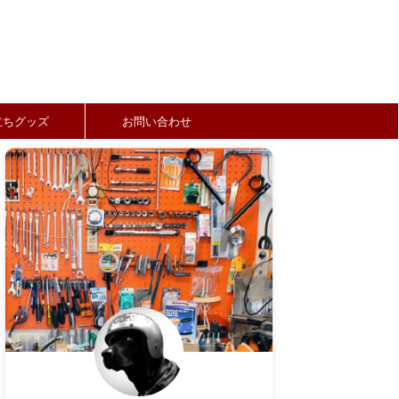
立ちグッズ
お問い合わせ