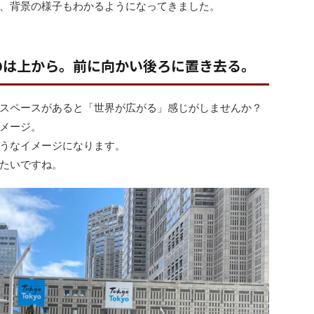
、背景の様子もわかるようになってきました。
のは上から。前に向かい後ろに置き去る。
スペースがあると「世界が広がる」感じがしませんか？
メージ。
うなイメージになります。
たいですね。