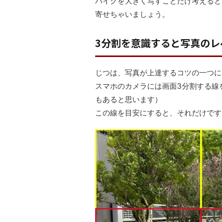
バイクを大きく写すことだけ考えると
寄せちゃいましょう。
3分割を意識すると写真のレ
じつは、写真が上達するコツの一つに
スマホのカメラには画面3分割する線
もあると思います）
この線を目安にすると、それだけです